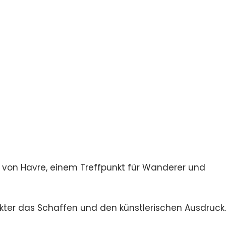
 von Havre, einem Treffpunkt für Wanderer und
kter das Schaffen und den künstlerischen Ausdruck.