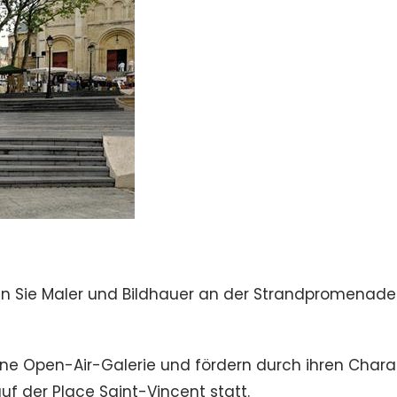
ten Sie Maler und Bildhauer an der Strandpromenade
ine Open-Air-Galerie und fördern durch ihren Chara
f der Place Saint-Vincent statt.