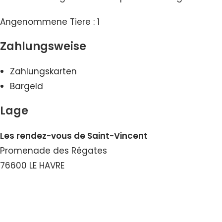
Angenommene Tiere : 1
Zahlungsweise
Zahlungskarten
Bargeld
Lage
Les rendez-vous de Saint-Vincent
Promenade des Régates
76600 LE HAVRE
Nummer ansehen