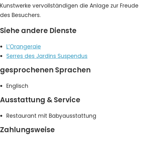
Kunstwerke vervollständigen die Anlage zur Freude
des Besuchers.
Siehe andere Dienste
L’Orangeraie
Serres des Jardins Suspendus
gesprochenen Sprachen
Englisch
Ausstattung & Service
Restaurant mit Babyausstattung
Zahlungsweise