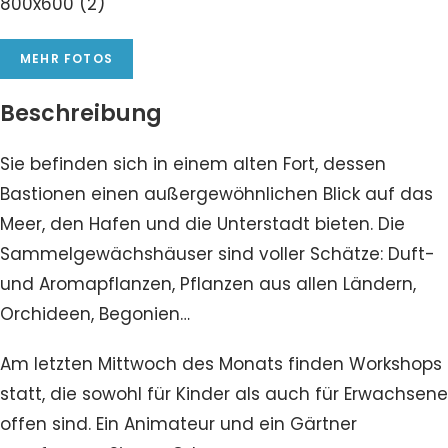
MEHR FOTOS
Beschreibung
Sie befinden sich in einem alten Fort, dessen
Bastionen einen außergewöhnlichen Blick auf das
Meer, den Hafen und die Unterstadt bieten. Die
Sammelgewächshäuser sind voller Schätze: Duft-
und Aromapflanzen, Pflanzen aus allen Ländern,
Orchideen, Begonien…
Am letzten Mittwoch des Monats finden Workshops
statt, die sowohl für Kinder als auch für Erwachsene
offen sind. Ein Animateur und ein Gärtner