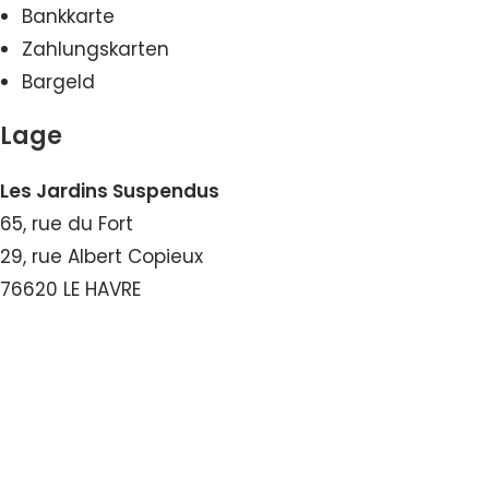
Bankkarte
Zahlungskarten
Bargeld
Lage
Les Jardins Suspendus
65, rue du Fort
29, rue Albert Copieux
76620 LE HAVRE
Nummer ansehen
E-Mail ansehen