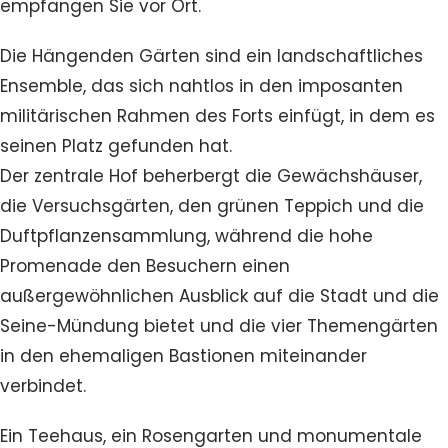
empfangen Sie vor Ort.
Die Hängenden Gärten sind ein landschaftliches
Ensemble, das sich nahtlos in den imposanten
militärischen Rahmen des Forts einfügt, in dem es
seinen Platz gefunden hat.
Der zentrale Hof beherbergt die Gewächshäuser,
die Versuchsgärten, den grünen Teppich und die
Duftpflanzensammlung, während die hohe
Promenade den Besuchern einen
außergewöhnlichen Ausblick auf die Stadt und die
Seine-Mündung bietet und die vier Themengärten
in den ehemaligen Bastionen miteinander
verbindet.
Ein Teehaus, ein Rosengarten und monumentale