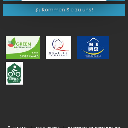
Kommen Sie zu uns!