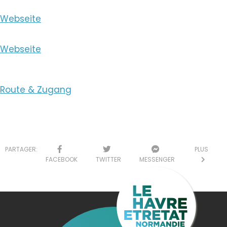
Webseite
Webseite
Route & Zugang
PARTAGER:
PLUS
FACEBOOK
TWITTER
MESSENGER