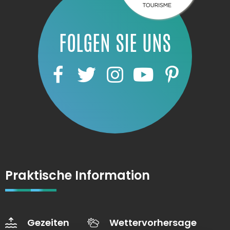
FOLGEN SIE UNS
Praktische Information
Gezeiten
Wettervorhersage