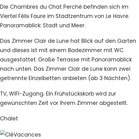
Die Chambres du Chat Perché befinden sich im
Viertel Félix Faure im Stadtzentrum von Le Havre.
Panoramablick: Stadt und Meer.
Das Zimmer Clair de Lune hat Blick auf den Garten
und dieses ist mit einem Badezimmer mit WC
ausgestattet. Große Terrasse mit Panoramablick
nach unten. Das Zimmer Clair de Lune kann zwei
getrennte Einzelbetten anbieten (ab 3 Nächten).
TV, WIFI-Zugang. Ein Frühstückskorb wird zur
gewünschten Zeit vor Ihrem Zimmer abgestellt.
Chalet