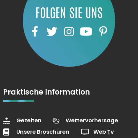
FOLGEN SIE UNS
Praktische Information
Gezeiten
Wettervorhersage
Unsere Broschüren
Web Tv