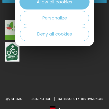
Allow all cookies
Personalize
Deny all cookies
SITEMAP
LEGAL NOTICE
DATENSCHUTZ-BESTIMMUNGEN