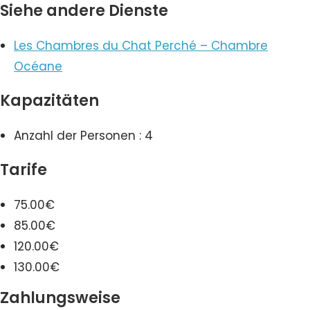
Siehe andere Dienste
Les Chambres du Chat Perché – Chambre
Océane
Kapazitäten
Anzahl der Personen : 4
Tarife
75.00€
85.00€
120.00€
130.00€
Zahlungsweise