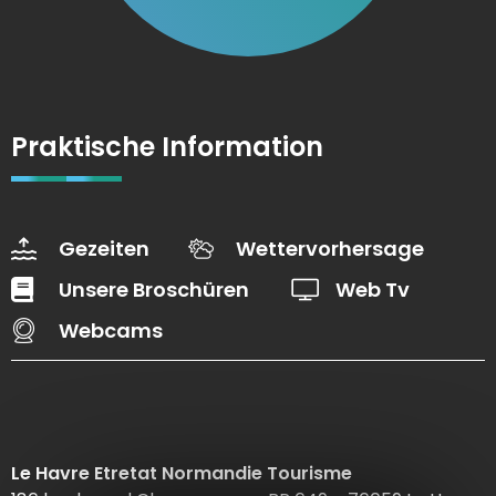
Praktische Information
Gezeiten
Wettervorhersage
Unsere Broschüren
Web Tv
Webcams
Le Havre Etretat Normandie Tourisme