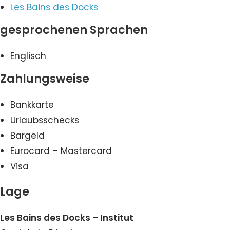
Les Bains des Docks
gesprochenen Sprachen
Englisch
Zahlungsweise
Bankkarte
Urlaubsschecks
Bargeld
Eurocard – Mastercard
Visa
Lage
Les Bains des Docks – Institut