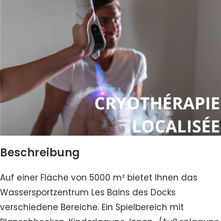
Beschreibung
Auf einer Fläche von 5000 m² bietet Ihnen das
Wassersportzentrum Les Bains des Docks
verschiedene Bereiche. Ein Spielbereich mit