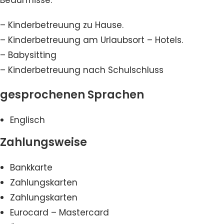
Bedürfnisse:
– Kinderbetreuung zu Hause.
– Kinderbetreuung am Urlaubsort – Hotels.
– Babysitting
– Kinderbetreuung nach Schulschluss
gesprochenen Sprachen
Englisch
Zahlungsweise
Bankkarte
Zahlungskarten
Zahlungskarten
Eurocard – Mastercard