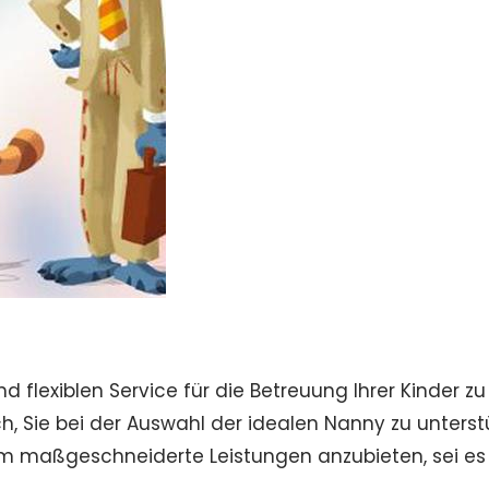
 flexiblen Service für die Betreuung Ihrer Kinder z
h, Sie bei der Auswahl der idealen Nanny zu unterstü
um maßgeschneiderte Leistungen anzubieten, sei es