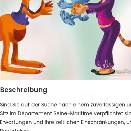
Beschreibung
Sind Sie auf der Suche nach einem zuverlässigen und
Sitz im Département Seine-Maritime verpflichtet sic
Erwartungen und Ihre zeitlichen Einschränkungen, 