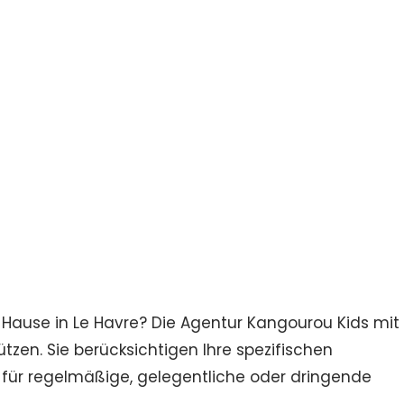
u Hause in Le Havre? Die Agentur Kangourou Kids mit
tzen. Sie berücksichtigen Ihre spezifischen
 für regelmäßige, gelegentliche oder dringende