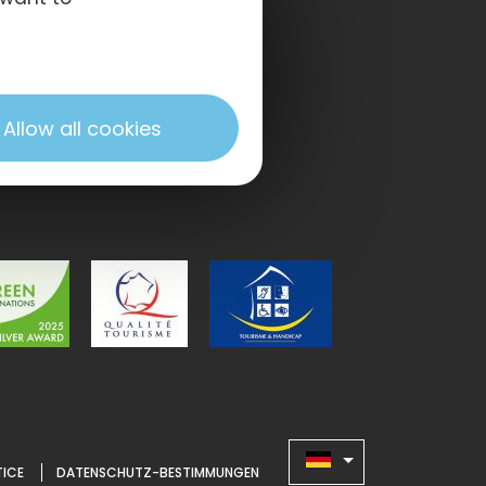
Allow all cookies
TICE
DATENSCHUTZ-BESTIMMUNGEN