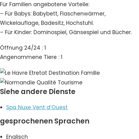
Für Familien angebotene Vorteile:
– Für Babys: Babybett, Flaschenwärmer,
Wickelauflage, Badesitz, Hochstuhl.
– Für Kinder: Dominospiel, Gänsespiel und Bücher.
Öffnung 24/24 : 1
Angenommene Tiere : 1
Siehe andere Dienste
Spa Nuxe Vent d’Ouest
gesprochenen Sprachen
Englisch