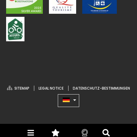
SITEMAP
LEGAL NOTICE
DATENSCHUTZ-BESTIMMUNGEN