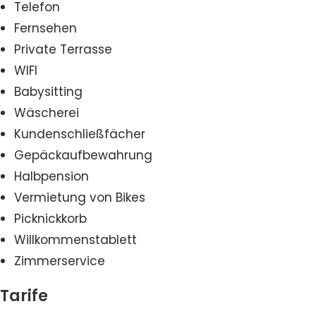
Telefon
Fernsehen
Private Terrasse
WIFI
Babysitting
Wäscherei
Kundenschließfächer
Gepäckaufbewahrung
Halbpension
Vermietung von Bikes
Picknickkorb
Willkommenstablett
Zimmerservice
Tarife