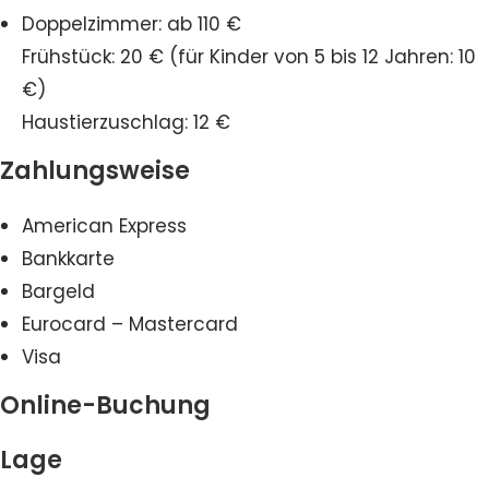
Doppelzimmer: ab 110 €
Frühstück: 20 € (für Kinder von 5 bis 12 Jahren: 10
€)
Haustierzuschlag: 12 €
Zahlungsweise
American Express
Bankkarte
Bargeld
Eurocard – Mastercard
Visa
Online-Buchung
Lage