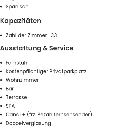
Spanisch
Kapazitäten
Zahl der Zimmer : 33
Ausstattung & Service
Fahrstuhl
Kostenpflichtiger Privatparkplatz
Wohnzimmer
Bar
Terrasse
SPA
Canal + (frz. Bezahlfernsehsender)
Doppelverglasung