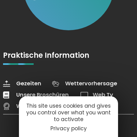
Praktische Information
Gezeiten
Wettervorhersage
Unsere Broschüren
Web Tv
This site uses cookies and gives
Webcams
you control over what you want
to activate
Privacy policy