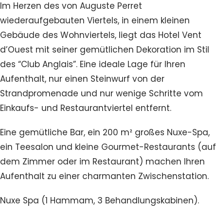
Im Herzen des von Auguste Perret
wiederaufgebauten Viertels, in einem kleinen
Gebäude des Wohnviertels, liegt das Hotel Vent
d’Ouest mit seiner gemütlichen Dekoration im Stil
des “Club Anglais”. Eine ideale Lage für Ihren
Aufenthalt, nur einen Steinwurf von der
Strandpromenade und nur wenige Schritte vom
Einkaufs- und Restaurantviertel entfernt.
Eine gemütliche Bar, ein 200 m² großes Nuxe-Spa,
ein Teesalon und kleine Gourmet-Restaurants (auf
dem Zimmer oder im Restaurant) machen Ihren
Aufenthalt zu einer charmanten Zwischenstation.
Nuxe Spa (1 Hammam, 3 Behandlungskabinen).