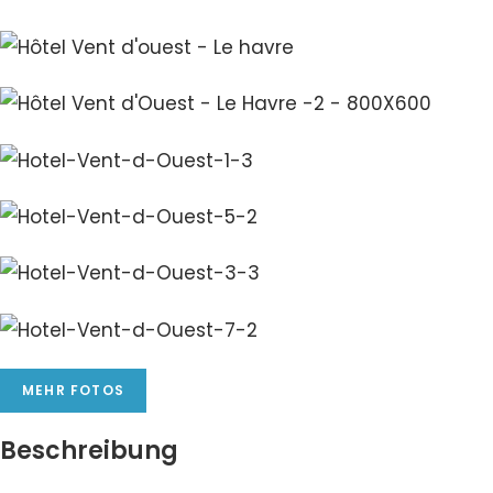
MEHR FOTOS
Beschreibung