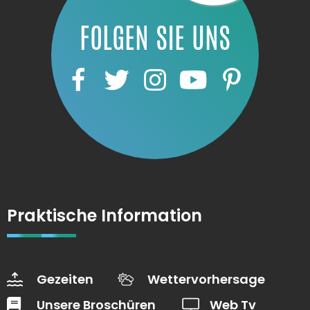
FOLGEN SIE UNS
Praktische Information
Gezeiten
Wettervorhersage
Unsere Broschüren
Web Tv