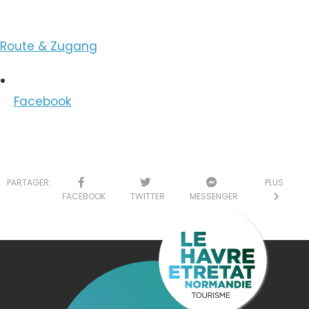
Route & Zugang
Facebook
PARTAGER:
PLUS
FACEBOOK
TWITTER
MESSENGER