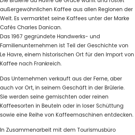
Die Brûlerie du Havre de Grâce wählt und röstet
außergewöhnlichen Kaffee aus allen Regionen der
Welt. Es vermarktet seine Kaffees unter der Marke
Cafés Charles Danican.
Das 1967 gegründete Handwerks- und
Familienunternehmen ist Teil der Geschichte von
Le Havre, einem historischen Ort für den Import von
Kaffee nach Frankreich.
Das Unternehmen verkauft aus der Ferne, aber
auch vor Ort, in seinem Geschäft in der Brûlerie.
Sie werden seine gemischten oder reinen
Kaffeesorten in Beuteln oder in loser Schüttung
sowie eine Reihe von Kaffeemaschinen entdecken.
In Zusammenarbeit mit dem Tourismusbüro