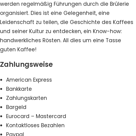
werden regelmäßig Führungen durch die Brûlerie
organisiert. Dies ist eine Gelegenheit, eine
Leidenschaft zu teilen, die Geschichte des Kaffees
und seiner Kultur zu entdecken, ein Know-how:
handwerkliches Rösten. All dies um eine Tasse
guten Kaffee!
Zahlungsweise
American Express
Bankkarte
Zahlungskarten
Bargeld
Eurocard – Mastercard
Kontaktloses Bezahlen
Paypal