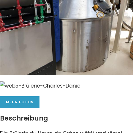
MEHR FOTOS
Beschreibung