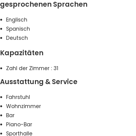
gesprochenen Sprachen
Englisch
Spanisch
Deutsch
Kapazitäten
Zahl der Zimmer : 31
Ausstattung & Service
Fahrstuhl
Wohnzimmer
Bar
Piano-Bar
Sporthalle