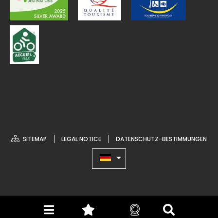
SITEMAP
LEGAL NOTICE
DATENSCHUTZ-BESTIMMUNGEN