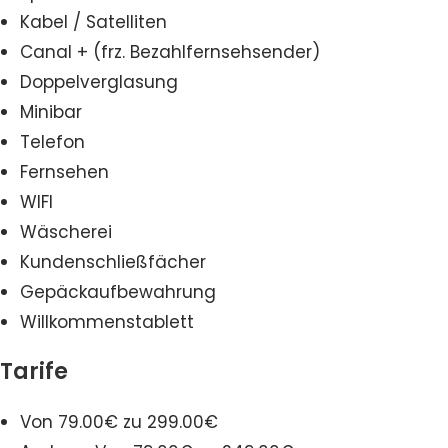
Kabel / Satelliten
Canal + (frz. Bezahlfernsehsender)
Doppelverglasung
Minibar
Telefon
Fernsehen
WIFI
Wäscherei
Kundenschließfächer
Gepäckaufbewahrung
Willkommenstablett
Tarife
Von 79.00€ zu 299.00€