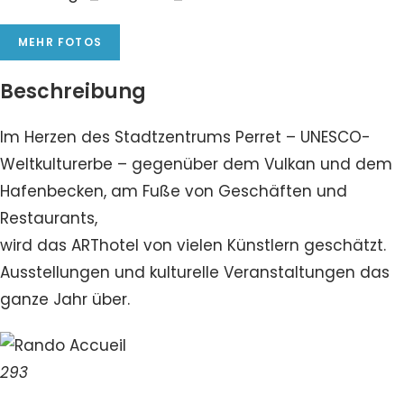
MEHR FOTOS
Beschreibung
Im Herzen des Stadtzentrums Perret – UNESCO-
Weltkulturerbe – gegenüber dem Vulkan und dem
Hafenbecken, am Fuße von Geschäften und
Restaurants,
wird das ARThotel von vielen Künstlern geschätzt.
Ausstellungen und kulturelle Veranstaltungen das
ganze Jahr über.
293