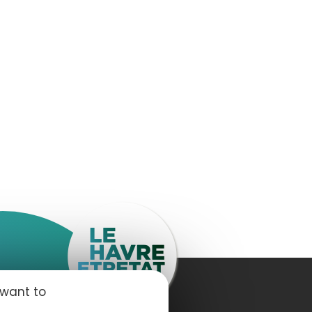
 want to