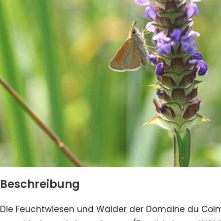
Beschreibung
Die Feuchtwiesen und Wälder der Domaine du Colmou