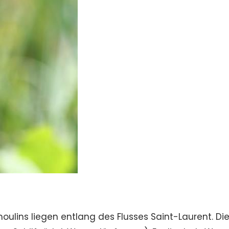
lins liegen entlang des Flusses Saint-Laurent. Di