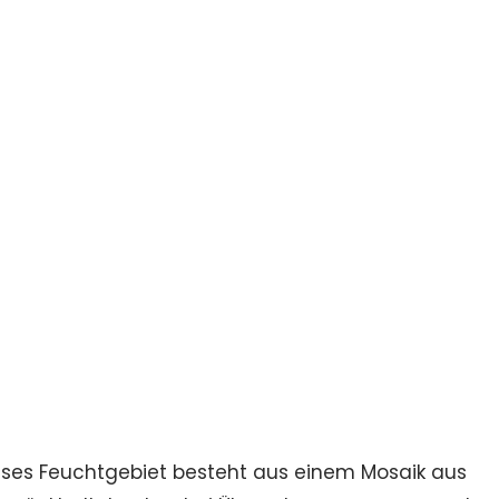
eses Feuchtgebiet besteht aus einem Mosaik aus