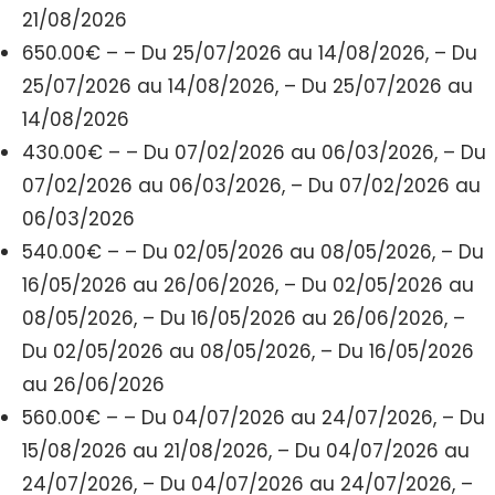
21/08/2026
650.00€ – – Du 25/07/2026 au 14/08/2026, – Du
25/07/2026 au 14/08/2026, – Du 25/07/2026 au
14/08/2026
430.00€ – – Du 07/02/2026 au 06/03/2026, – Du
07/02/2026 au 06/03/2026, – Du 07/02/2026 au
06/03/2026
540.00€ – – Du 02/05/2026 au 08/05/2026, – Du
16/05/2026 au 26/06/2026, – Du 02/05/2026 au
08/05/2026, – Du 16/05/2026 au 26/06/2026, –
Du 02/05/2026 au 08/05/2026, – Du 16/05/2026
au 26/06/2026
560.00€ – – Du 04/07/2026 au 24/07/2026, – Du
15/08/2026 au 21/08/2026, – Du 04/07/2026 au
24/07/2026, – Du 04/07/2026 au 24/07/2026, –