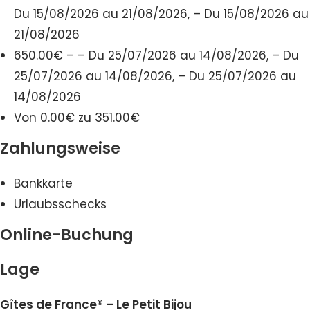
Du 15/08/2026 au 21/08/2026, – Du 15/08/2026 au
21/08/2026
650.00€ – – Du 25/07/2026 au 14/08/2026, – Du
25/07/2026 au 14/08/2026, – Du 25/07/2026 au
14/08/2026
Von 0.00€ zu 351.00€
Zahlungsweise
Bankkarte
Urlaubsschecks
Online-Buchung
Lage
Gîtes de France® – Le Petit Bijou