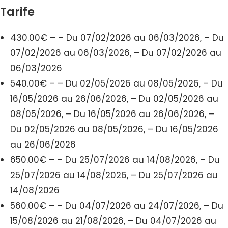
Tarife
430.00€ – – Du 07/02/2026 au 06/03/2026, – Du
07/02/2026 au 06/03/2026, – Du 07/02/2026 au
06/03/2026
540.00€ – – Du 02/05/2026 au 08/05/2026, – Du
16/05/2026 au 26/06/2026, – Du 02/05/2026 au
08/05/2026, – Du 16/05/2026 au 26/06/2026, –
Du 02/05/2026 au 08/05/2026, – Du 16/05/2026
au 26/06/2026
650.00€ – – Du 25/07/2026 au 14/08/2026, – Du
25/07/2026 au 14/08/2026, – Du 25/07/2026 au
14/08/2026
560.00€ – – Du 04/07/2026 au 24/07/2026, – Du
15/08/2026 au 21/08/2026, – Du 04/07/2026 au