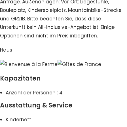
Anfrage. Außenanlagen: Vor Ort: Liegestühle,
Bouleplatz, Kinderspielplatz, Mountainbike-Strecke
und GR21B. Bitte beachten Sie, dass diese
Unterkunft kein All-Inclusive-Angebot ist: Einige
Optionen sind nicht im Preis inbegriffen.
Haus
Kapazitäten
Anzahl der Personen : 4
Ausstattung & Service
Kinderbett