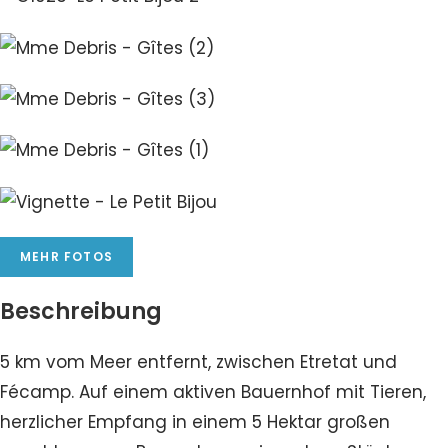
MEHR FOTOS
Beschreibung
5 km vom Meer entfernt, zwischen Etretat und
Fécamp. Auf einem aktiven Bauernhof mit Tieren,
herzlicher Empfang in einem 5 Hektar großen