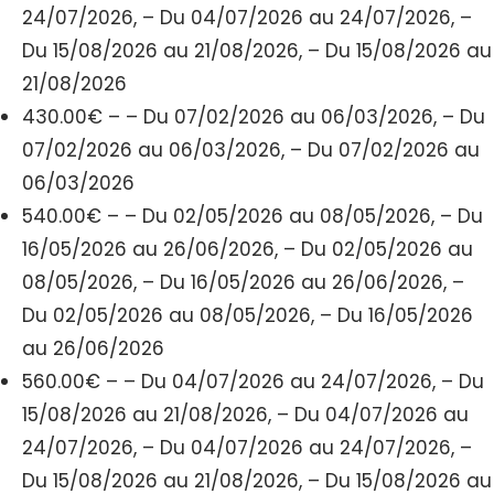
24/07/2026, – Du 04/07/2026 au 24/07/2026, –
Du 15/08/2026 au 21/08/2026, – Du 15/08/2026 au
21/08/2026
430.00€ – – Du 07/02/2026 au 06/03/2026, – Du
07/02/2026 au 06/03/2026, – Du 07/02/2026 au
06/03/2026
540.00€ – – Du 02/05/2026 au 08/05/2026, – Du
16/05/2026 au 26/06/2026, – Du 02/05/2026 au
08/05/2026, – Du 16/05/2026 au 26/06/2026, –
Du 02/05/2026 au 08/05/2026, – Du 16/05/2026
au 26/06/2026
560.00€ – – Du 04/07/2026 au 24/07/2026, – Du
15/08/2026 au 21/08/2026, – Du 04/07/2026 au
24/07/2026, – Du 04/07/2026 au 24/07/2026, –
Du 15/08/2026 au 21/08/2026, – Du 15/08/2026 au