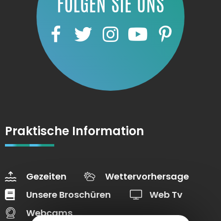
FOLGEN SIE UNS
Praktische Information
Gezeiten
Wettervorhersage
Unsere Broschüren
Web Tv
Webcams