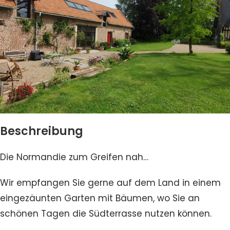
Beschreibung
Die Normandie zum Greifen nah…
Wir empfangen Sie gerne auf dem Land in einem
eingezäunten Garten mit Bäumen, wo Sie an
schönen Tagen die Südterrasse nutzen können.