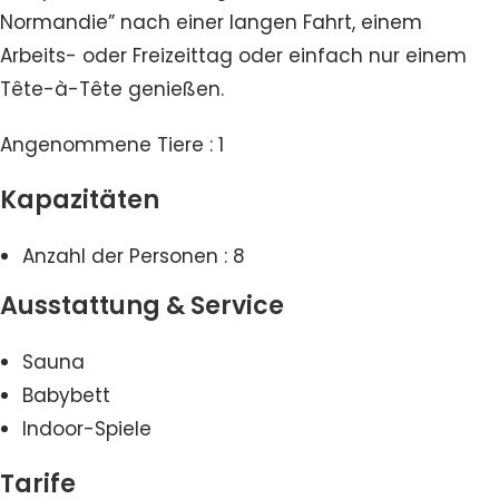
Normandie” nach einer langen Fahrt, einem
Arbeits- oder Freizeittag oder einfach nur einem
Tête-à-Tête genießen.
Angenommene Tiere : 1
Kapazitäten
Anzahl der Personen : 8
Ausstattung & Service
Sauna
Babybett
Indoor-Spiele
Tarife