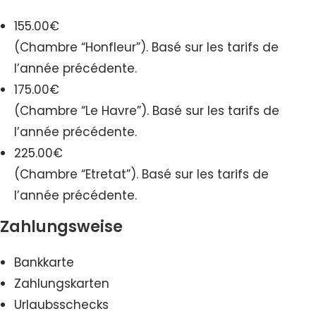
155.00€
(Chambre “Honfleur”). Basé sur les tarifs de
l’année précédente.
175.00€
(Chambre “Le Havre”). Basé sur les tarifs de
l’année précédente.
225.00€
(Chambre “Etretat”). Basé sur les tarifs de
l’année précédente.
Zahlungsweise
Bankkarte
Zahlungskarten
Urlaubsschecks