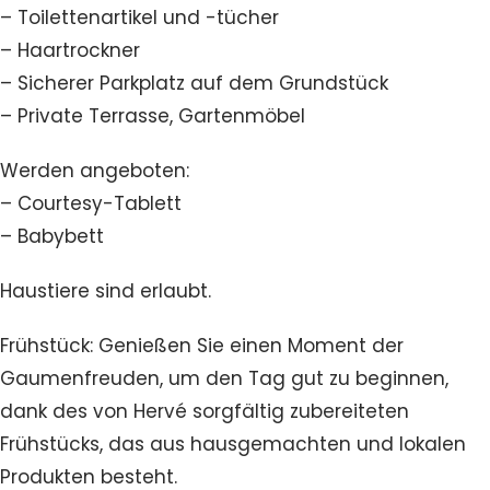
– Toilettenartikel und -tücher
– Haartrockner
– Sicherer Parkplatz auf dem Grundstück
– Private Terrasse, Gartenmöbel
Werden angeboten:
– Courtesy-Tablett
– Babybett
Haustiere sind erlaubt.
Frühstück: Genießen Sie einen Moment der
Gaumenfreuden, um den Tag gut zu beginnen,
dank des von Hervé sorgfältig zubereiteten
Frühstücks, das aus hausgemachten und lokalen
Produkten besteht.