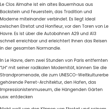
Le Clos Almahe ist ein altes Bauernhaus aus
Backstein und Feuerstein, das Tradition und
Moderne miteinander verbindet. Es liegt ideal
zwischen Etretat und Honfleur, vor den Toren von Le
Havre. Es ist über die Autobahnen A29 und A13
schnell erreichbar und erleichtert Ihnen das Reisen
in der gesamten Normandie.
In Le Havre, dem zwei Stunden von Paris entfernten
“LH” mit seiner radikalen Modernität, können Sie die
Strandpromenade, die zum UNESCO-Weltkulturerbe
gehörende Perret-Architektur, den Hafen, das
Impressionistenmuseum, die Hängenden Gärten
usw. entdecken