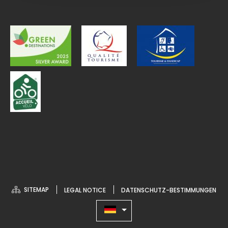
SITEMAP
LEGAL NOTICE
DATENSCHUTZ-BESTIMMUNGEN