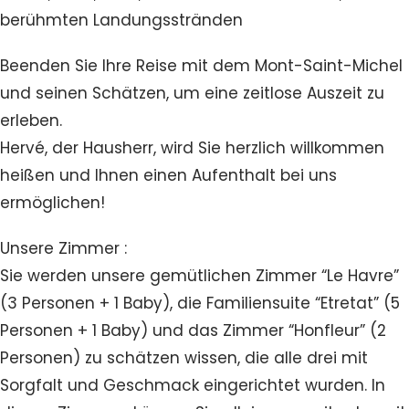
berühmten Landungsstränden
Beenden Sie Ihre Reise mit dem Mont-Saint-Michel
und seinen Schätzen, um eine zeitlose Auszeit zu
erleben.
Hervé, der Hausherr, wird Sie herzlich willkommen
heißen und Ihnen einen Aufenthalt bei uns
ermöglichen!
Unsere Zimmer :
Sie werden unsere gemütlichen Zimmer “Le Havre”
(3 Personen + 1 Baby), die Familiensuite “Etretat” (5
Personen + 1 Baby) und das Zimmer “Honfleur” (2
Personen) zu schätzen wissen, die alle drei mit
Sorgfalt und Geschmack eingerichtet wurden. In