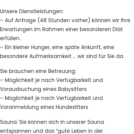
Unsere Dienstleistungen:
– Auf Anfrage (48 Stunden vorher) können wir Ihre
Erwartungen im Rahmen einer besonderen Diät
erfüllen.
– Ein kleiner Hunger, eine späte Ankunft, eine
besondere Aufmerksamkeit … wir sind für Sie da.
Sie brauchen eine Betreuung:
– Möglichkeit je nach Verfügbarkeit und
Vorausbuchung eines Babysitters
– Möglichkeit je nach Verfügbarkeit und
Voranmeldung eines Hundesitters
Sauna: Sie können sich in unserer Sauna
entspannen und das “gute Leben in der