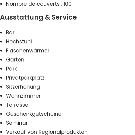
Nombre de couverts : 100
Ausstattung & Service
Bar
Hochstuhl
Flaschenwärmer
Garten
Park
Privatparkplatz
Sitzerhöhung
Wohnzimmer
Terrasse
Geschenkgutscheine
Seminar
Verkauf von Regionalprodukten