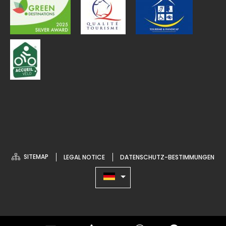
SITEMAP
LEGAL NOTICE
DATENSCHUTZ-BESTIMMUNGEN