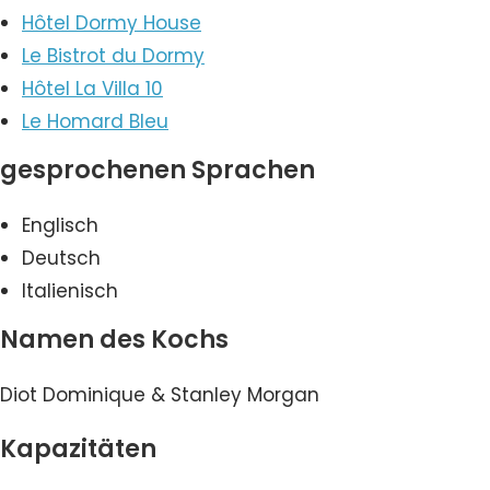
Hôtel Dormy House
Le Bistrot du Dormy
Hôtel La Villa 10
Le Homard Bleu
gesprochenen Sprachen
Englisch
Deutsch
Italienisch
Namen des Kochs
Diot Dominique & Stanley Morgan
Kapazitäten