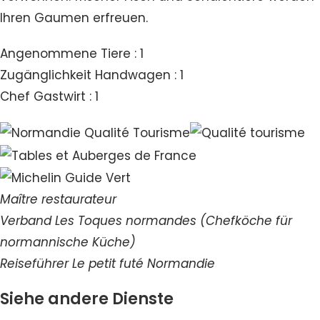
Ihren Gaumen erfreuen.
Angenommene Tiere : 1
Zugänglichkeit Handwagen : 1
Chef Gastwirt : 1
Maître restaurateur
Verband Les Toques normandes (Chefköche für
normannische Küche)
Reiseführer Le petit futé Normandie
Siehe andere Dienste