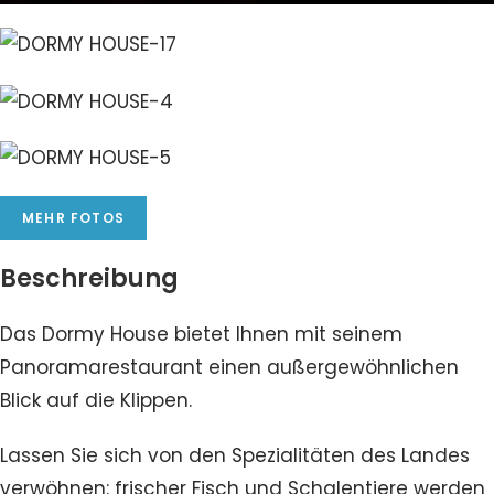
MEHR FOTOS
Beschreibung
Das Dormy House bietet Ihnen mit seinem
Panoramarestaurant einen außergewöhnlichen
Blick auf die Klippen.
Lassen Sie sich von den Spezialitäten des Landes
verwöhnen: frischer Fisch und Schalentiere werden