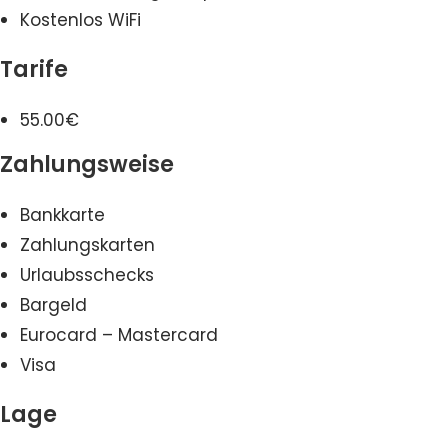
Kostenlos WiFi
Tarife
55.00€
Zahlungsweise
Bankkarte
Zahlungskarten
Urlaubsschecks
Bargeld
Eurocard – Mastercard
Visa
Lage