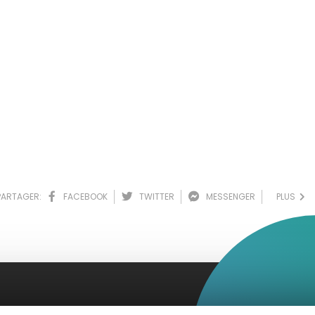
PARTAGER:
FACEBOOK
TWITTER
MESSENGER
PLUS