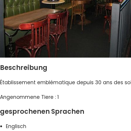
Beschreibung
Établissement emblématique depuis 30 ans des soir
Angenommene Tiere : 1
gesprochenen Sprachen
Englisch