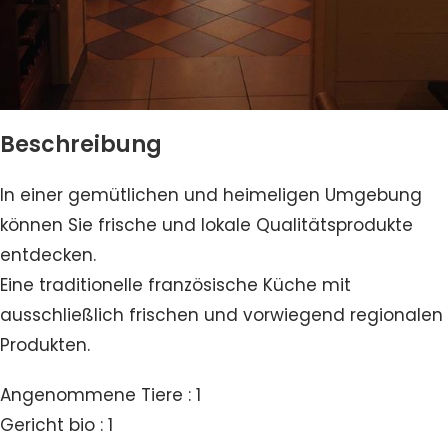
Beschreibung
In einer gemütlichen und heimeligen Umgebung
können Sie frische und lokale Qualitätsprodukte
entdecken.
Eine traditionelle französische Küche mit
ausschließlich frischen und vorwiegend regionalen
Produkten.
Angenommene Tiere : 1
Gericht bio : 1