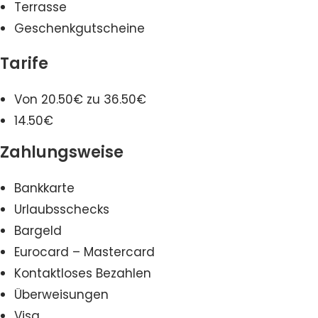
Terrasse
Geschenkgutscheine
Tarife
Von 20.50€ zu 36.50€
14.50€
Zahlungsweise
Bankkarte
Urlaubsschecks
Bargeld
Eurocard – Mastercard
Kontaktloses Bezahlen
Überweisungen
Visa