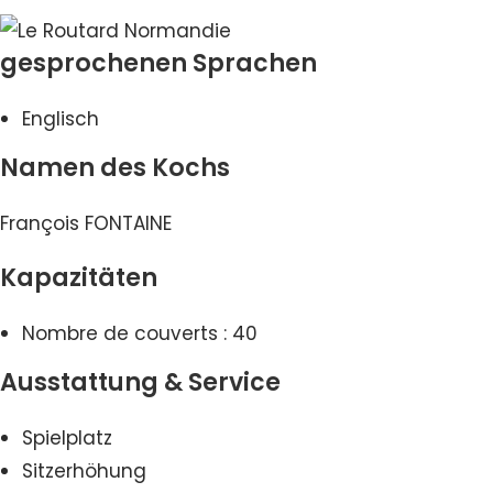
gesprochenen Sprachen
Englisch
Namen des Kochs
François FONTAINE
Kapazitäten
Nombre de couverts : 40
Ausstattung & Service
Spielplatz
Sitzerhöhung