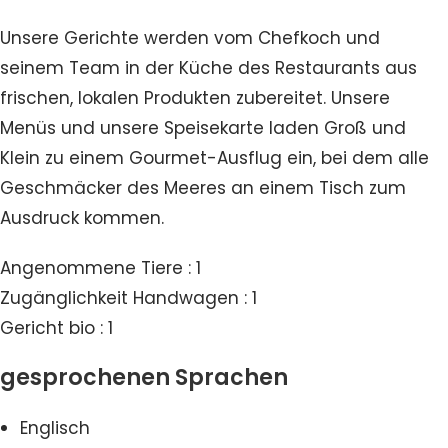
Unsere Gerichte werden vom Chefkoch und
seinem Team in der Küche des Restaurants aus
frischen, lokalen Produkten zubereitet. Unsere
Menüs und unsere Speisekarte laden Groß und
Klein zu einem Gourmet-Ausflug ein, bei dem alle
Geschmäcker des Meeres an einem Tisch zum
Ausdruck kommen.
Angenommene Tiere : 1
Zugänglichkeit Handwagen : 1
Gericht bio : 1
gesprochenen Sprachen
Englisch