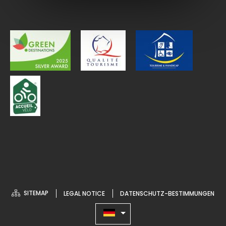
SITEMAP
LEGAL NOTICE
DATENSCHUTZ-BESTIMMUNGEN