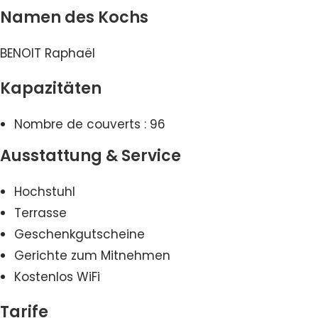
Namen des Kochs
BENOIT Raphaël
Kapazitäten
Nombre de couverts : 96
Ausstattung & Service
Hochstuhl
Terrasse
Geschenkgutscheine
Gerichte zum Mitnehmen
Kostenlos WiFi
Tarife