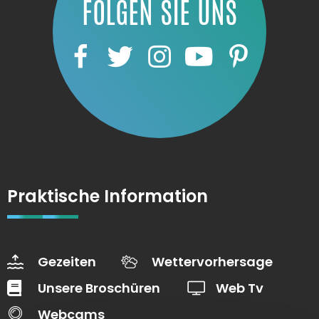
FOLGEN SIE UNS
Praktische Information
Gezeiten
Wettervorhersage
Unsere Broschüren
Web Tv
Webcams