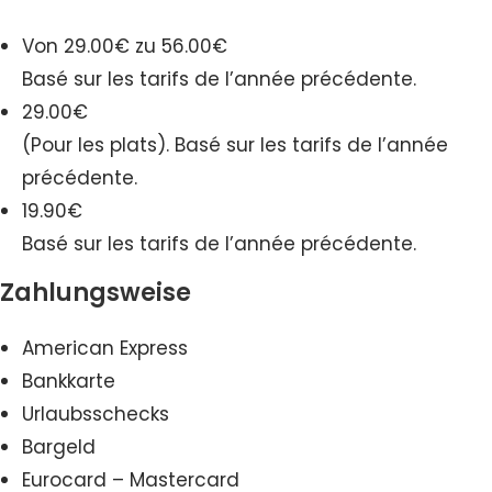
Von 29.00€ zu 56.00€
Basé sur les tarifs de l’année précédente.
29.00€
(Pour les plats). Basé sur les tarifs de l’année
précédente.
19.90€
Basé sur les tarifs de l’année précédente.
Zahlungsweise
American Express
Bankkarte
Urlaubsschecks
Bargeld
Eurocard – Mastercard