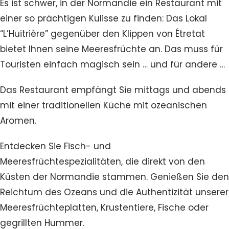
Es ist schwer, in der Normandie ein Restaurant mit
einer so prächtigen Kulisse zu finden: Das Lokal
“L’Huitrière” gegenüber den Klippen von Étretat
bietet Ihnen seine Meeresfrüchte an. Das muss für
Touristen einfach magisch sein … und für andere …
Das Restaurant empfängt Sie mittags und abends
mit einer traditionellen Küche mit ozeanischen
Aromen.
Entdecken Sie Fisch- und
Meeresfrüchtespezialitäten, die direkt von den
Küsten der Normandie stammen. Genießen Sie den
Reichtum des Ozeans und die Authentizität unserer
Meeresfrüchteplatten, Krustentiere, Fische oder
gegrillten Hummer.