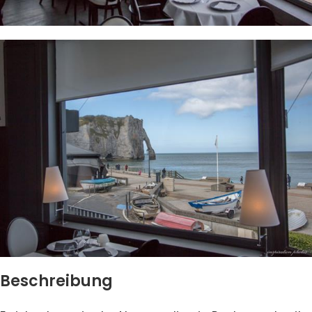
Beschreibung