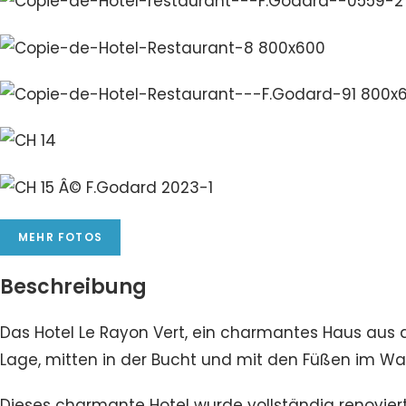
MEHR FOTOS
Beschreibung
Das Hotel Le Rayon Vert, ein charmantes Haus aus 
Lage, mitten in der Bucht und mit den Füßen im Wa
Dieses charmante Hotel wurde vollständig renovie