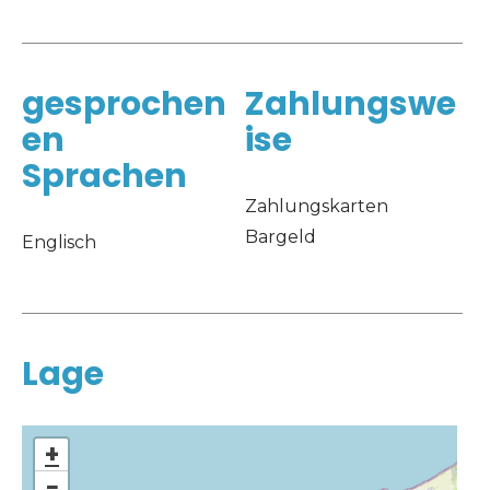
gesprochen
Zahlungswe
en
ise
Sprachen
Zahlungskarten
Bargeld
Englisch
Lage
+
−