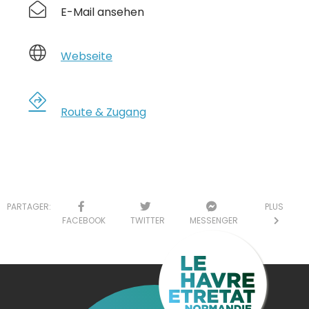
E-Mail ansehen
Webseite
Route & Zugang
PARTAGER:
PLUS
FACEBOOK
TWITTER
MESSENGER