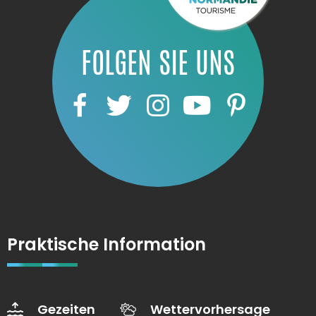
FOLGEN SIE UNS
Praktische Information
Gezeiten
Wettervorhersage