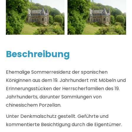
Beschreibung
Ehemalige Sommerresidenz der spanischen
Königinnen aus dem 19. Jahrhundert mit Möbeln und
Erinnerungsstücken der Herrscherfamilien des 19.
Jahrhunderts, darunter Sammlungen von
chinesischem Porzellan.
Unter Denkmalschutz gestellt. Geführte und
kommentierte Besichtigung durch die Eigentümer.