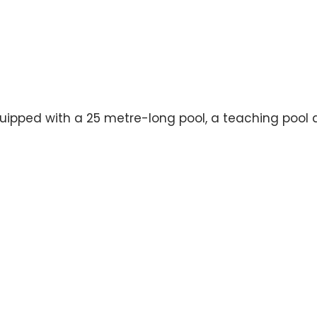
uipped with a 25 metre-long pool, a teaching pool