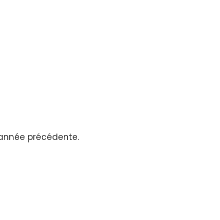
l’année précédente.