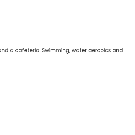
 and a cafeteria. Swimming, water aerobics and