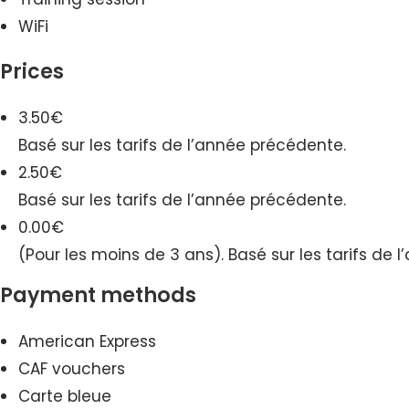
WiFi
Prices
3.50€
Basé sur les tarifs de l’année précédente.
2.50€
Basé sur les tarifs de l’année précédente.
0.00€
(Pour les moins de 3 ans). Basé sur les tarifs de 
Payment methods
American Express
CAF vouchers
Carte bleue