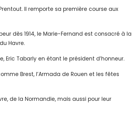
rentout. Il remporte sa première course aux
eur dès 1914, le Marie-Fernand est consacré à la
 du Havre.
e, Eric Tabarly en étant le président d’honneur.
comme Brest, l’Armada de Rouen et les fêtes
re, de la Normandie, mais aussi pour leur