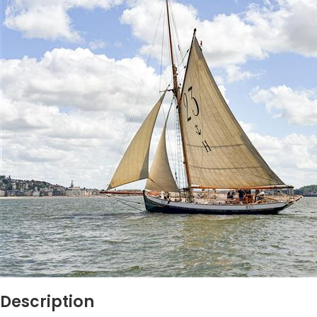
Description