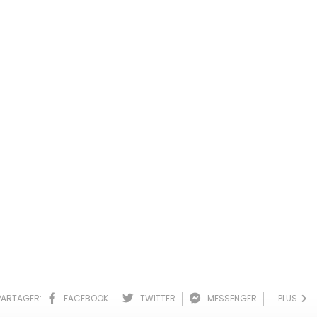
PARTAGER:
FACEBOOK
TWITTER
MESSENGER
PLUS