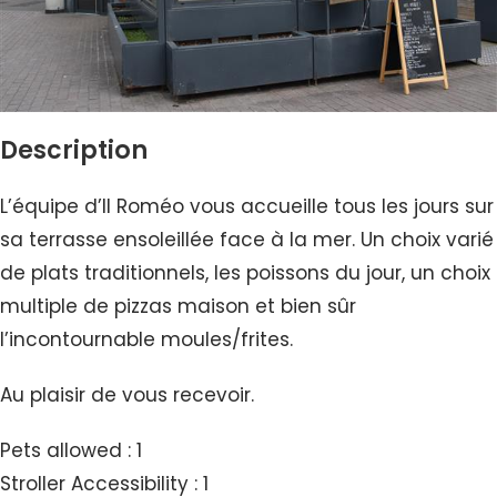
Description
L’équipe d’Il Roméo vous accueille tous les jours sur
sa terrasse ensoleillée face à la mer. Un choix varié
de plats traditionnels, les poissons du jour, un choix
multiple de pizzas maison et bien sûr
l’incontournable moules/frites.
Au plaisir de vous recevoir.
Pets allowed : 1
Stroller Accessibility : 1