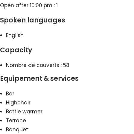
Open after 10:00 pm : 1
Spoken languages
English
Capacity
Nombre de couverts : 58
Equipement & services
Bar
Highchair
Bottle warmer
Terrace
Banquet