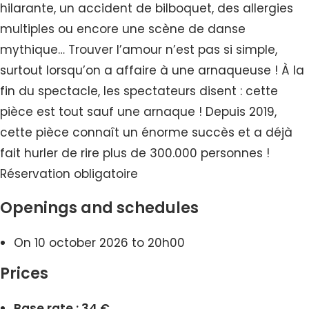
hilarante, un accident de bilboquet, des allergies
multiples ou encore une scène de danse
mythique… Trouver l’amour n’est pas si simple,
surtout lorsqu’on a affaire à une arnaqueuse ! À la
fin du spectacle, les spectateurs disent : cette
pièce est tout sauf une arnaque ! Depuis 2019,
cette pièce connaît un énorme succès et a déjà
fait hurler de rire plus de 300.000 personnes !
Réservation obligatoire
Openings and schedules
On 10 october 2026 to 20h00
Prices
Base rate : 34 €