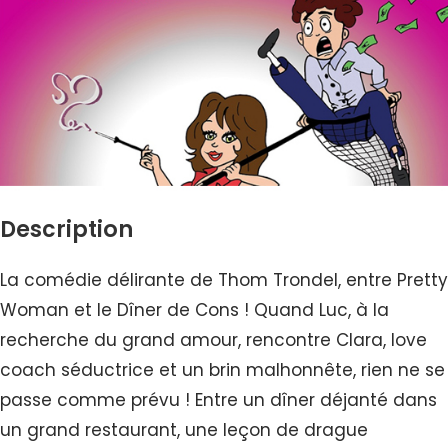
Description
La comédie délirante de Thom Trondel, entre Pretty
Woman et le Dîner de Cons ! Quand Luc, à la
recherche du grand amour, rencontre Clara, love
coach séductrice et un brin malhonnête, rien ne se
passe comme prévu ! Entre un dîner déjanté dans
un grand restaurant, une leçon de drague