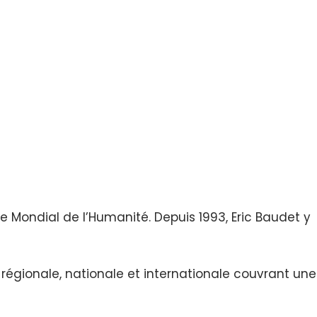
e Mondial de l’Humanité. Depuis 1993, Eric Baudet y
 régionale, nationale et internationale couvrant une