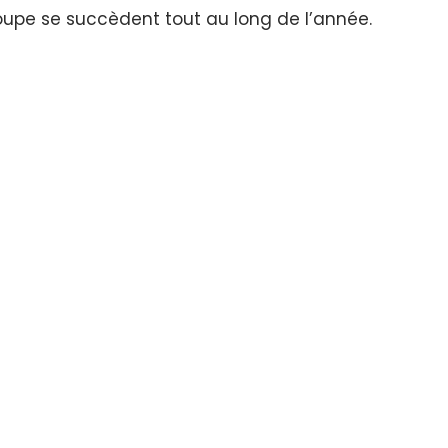
 groupe se succèdent tout au long de l’année.