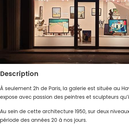
Description
À seulement 2h de Paris, la galerie est située au H
expose avec passion des peintres et sculpteurs qu’i
Au sein de cette architecture 1950, sur deux niveau
période des années 20 à nos jours.