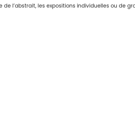
re de l’abstrait, les expositions individuelles ou de