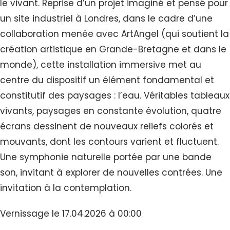
le vivant. Reprise d’un projet imaginé et pensé pour
un site industriel à Londres, dans le cadre d’une
collaboration menée avec ArtAngel (qui soutient la
création artistique en Grande-Bretagne et dans le
monde), cette installation immersive met au
centre du dispositif un élément fondamental et
constitutif des paysages : l’eau. Véritables tableaux
vivants, paysages en constante évolution, quatre
écrans dessinent de nouveaux reliefs colorés et
mouvants, dont les contours varient et fluctuent.
Une symphonie naturelle portée par une bande
son, invitant à explorer de nouvelles contrées. Une
invitation à la contemplation.
Vernissage le 17.04.2026 à 00:00