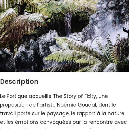
Description
Le Portique accueille The Story of Fixity, une
proposition de l’artiste Noémie Goudal, dont le
travail porte sur le paysage, le rapport à la nature
et les émotions convoquées par la rencontre avec