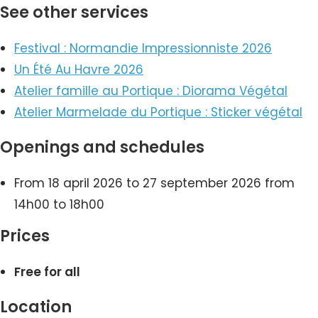
See other services
Festival : Normandie Impressionniste 2026
Un Été Au Havre 2026
Atelier famille au Portique : Diorama Végétal
Atelier Marmelade du Portique : Sticker végétal
Openings and schedules
From 18 april 2026 to 27 september 2026 from
14h00 to 18h00
Prices
Free for all
Location