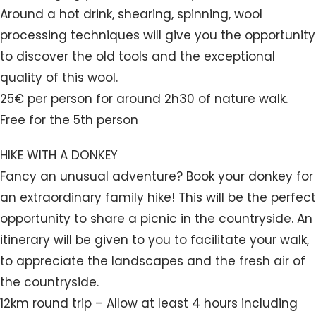
Around a hot drink, shearing, spinning, wool
processing techniques will give you the opportunity
to discover the old tools and the exceptional
quality of this wool.
25€ per person for around 2h30 of nature walk.
Free for the 5th person
HIKE WITH A DONKEY
Fancy an unusual adventure? Book your donkey for
an extraordinary family hike! This will be the perfect
opportunity to share a picnic in the countryside. An
itinerary will be given to you to facilitate your walk,
to appreciate the landscapes and the fresh air of
the countryside.
12km round trip – Allow at least 4 hours including