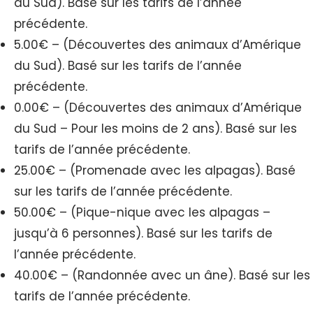
du Sud). Basé sur les tarifs de l’année
précédente.
5.00€ – (Découvertes des animaux d’Amérique
du Sud). Basé sur les tarifs de l’année
précédente.
0.00€ – (Découvertes des animaux d’Amérique
du Sud – Pour les moins de 2 ans). Basé sur les
tarifs de l’année précédente.
25.00€ – (Promenade avec les alpagas). Basé
sur les tarifs de l’année précédente.
50.00€ – (Pique-nique avec les alpagas –
jusqu’à 6 personnes). Basé sur les tarifs de
l’année précédente.
40.00€ – (Randonnée avec un âne). Basé sur les
tarifs de l’année précédente.