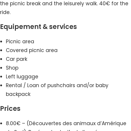
the picnic break and the leisurely walk. 40€ for the
ride.
Equipement & services
Picnic area
Covered picnic area
Car park
Shop
Left luggage
Rental / Loan of pushchairs and/or baby
backpack
Prices
8.00€ – (Découvertes des animaux d’Amérique