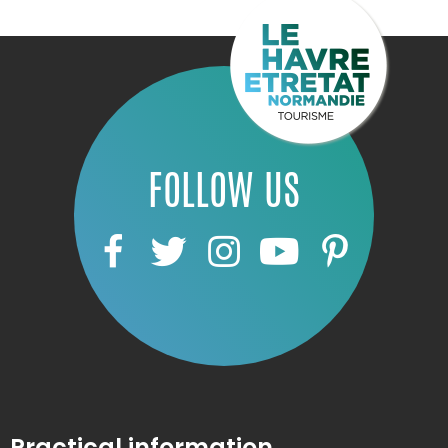
FOLLOW US
Practical information