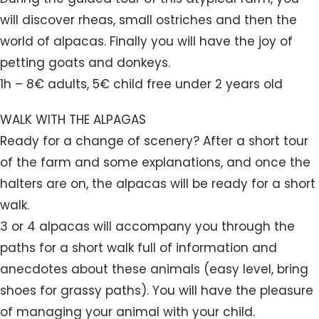
will discover rheas, small ostriches and then the
world of alpacas. Finally you will have the joy of
petting goats and donkeys.
1h – 8€ adults, 5€ child free under 2 years old
WALK WITH THE ALPAGAS
Ready for a change of scenery? After a short tour
of the farm and some explanations, and once the
halters are on, the alpacas will be ready for a short
walk.
3 or 4 alpacas will accompany you through the
paths for a short walk full of information and
anecdotes about these animals (easy level, bring
shoes for grassy paths). You will have the pleasure
of managing your animal with your child.