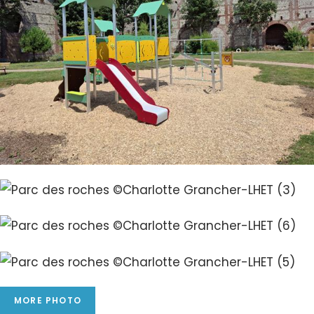
MORE PHOTO