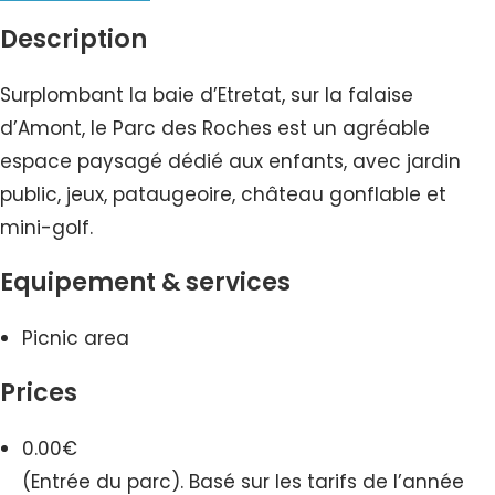
Description
Surplombant la baie d’Etretat, sur la falaise
d’Amont, le Parc des Roches est un agréable
espace paysagé dédié aux enfants, avec jardin
public, jeux, pataugeoire, château gonflable et
mini-golf.
Equipement & services
Picnic area
Prices
0.00€
(Entrée du parc). Basé sur les tarifs de l’année