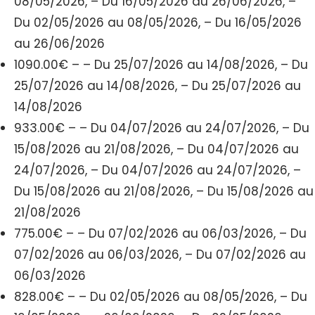
08/05/2026, – Du 16/05/2026 au 26/06/2026, –
Du 02/05/2026 au 08/05/2026, – Du 16/05/2026
au 26/06/2026
1090.00€ – – Du 25/07/2026 au 14/08/2026, – Du
25/07/2026 au 14/08/2026, – Du 25/07/2026 au
14/08/2026
933.00€ – – Du 04/07/2026 au 24/07/2026, – Du
15/08/2026 au 21/08/2026, – Du 04/07/2026 au
24/07/2026, – Du 04/07/2026 au 24/07/2026, –
Du 15/08/2026 au 21/08/2026, – Du 15/08/2026 au
21/08/2026
775.00€ – – Du 07/02/2026 au 06/03/2026, – Du
07/02/2026 au 06/03/2026, – Du 07/02/2026 au
06/03/2026
828.00€ – – Du 02/05/2026 au 08/05/2026, – Du