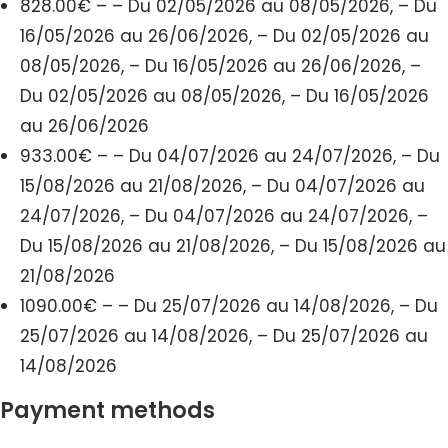
828.00€ – – Du 02/05/2026 au 08/05/2026, – Du
16/05/2026 au 26/06/2026, – Du 02/05/2026 au
08/05/2026, – Du 16/05/2026 au 26/06/2026, –
Du 02/05/2026 au 08/05/2026, – Du 16/05/2026
au 26/06/2026
933.00€ – – Du 04/07/2026 au 24/07/2026, – Du
15/08/2026 au 21/08/2026, – Du 04/07/2026 au
24/07/2026, – Du 04/07/2026 au 24/07/2026, –
Du 15/08/2026 au 21/08/2026, – Du 15/08/2026 au
21/08/2026
1090.00€ – – Du 25/07/2026 au 14/08/2026, – Du
25/07/2026 au 14/08/2026, – Du 25/07/2026 au
14/08/2026
Payment methods