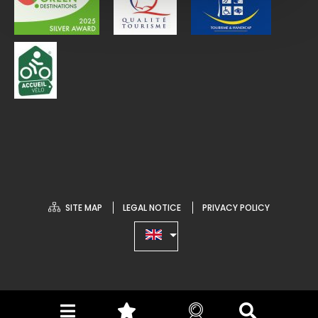
SITE MAP
LEGAL NOTICE
PRIVACY POLICY