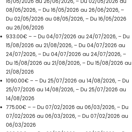
16/05/2026 au 26/06/2026, – Du 02/05/2026 au
08/05/2026, – Du 16/05/2026 au 26/06/2026, –
Du 02/05/2026 au 08/05/2026, – Du 16/05/2026
au 26/06/2026
933.00€ – – Du 04/07/2026 au 24/07/2026, – Du
15/08/2026 au 21/08/2026, – Du 04/07/2026 au
24/07/2026, – Du 04/07/2026 au 24/07/2026, –
Du 15/08/2026 au 21/08/2026, – Du 15/08/2026 au
21/08/2026
1090.00€ – – Du 25/07/2026 au 14/08/2026, – Du
25/07/2026 au 14/08/2026, – Du 25/07/2026 au
14/08/2026
775.00€ – – Du 07/02/2026 au 06/03/2026, – Du
07/02/2026 au 06/03/2026, – Du 07/02/2026 au
06/03/2026