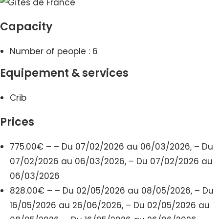
Capacity
Number of people : 6
Equipement & services
Crib
Prices
775.00€ – – Du 07/02/2026 au 06/03/2026, – Du
07/02/2026 au 06/03/2026, – Du 07/02/2026 au
06/03/2026
828.00€ – – Du 02/05/2026 au 08/05/2026, – Du
16/05/2026 au 26/06/2026, – Du 02/05/2026 au