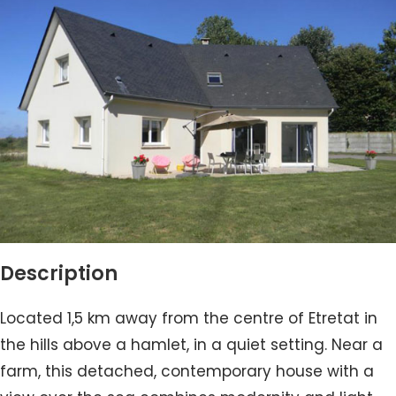
Description
Located 1,5 km away from the centre of Etretat in
the hills above a hamlet, in a quiet setting. Near a
farm, this detached, contemporary house with a