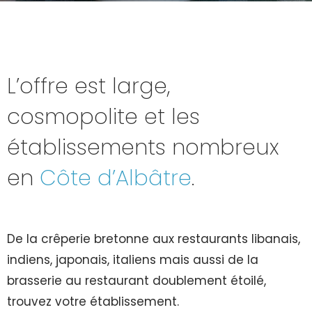
L’offre est large,
cosmopolite et les
établissements nombreux
en
Côte d’Albâtre
.
De la crêperie bretonne aux restaurants libanais,
indiens, japonais, italiens mais aussi de la
brasserie au restaurant doublement étoilé,
trouvez votre établissement.