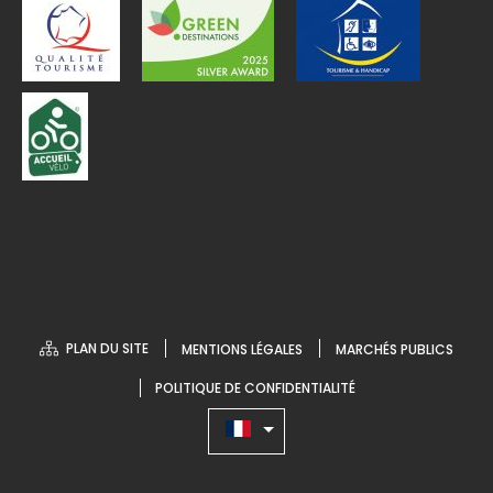
PLAN DU SITE
MENTIONS LÉGALES
MARCHÉS PUBLICS
POLITIQUE DE CONFIDENTIALITÉ