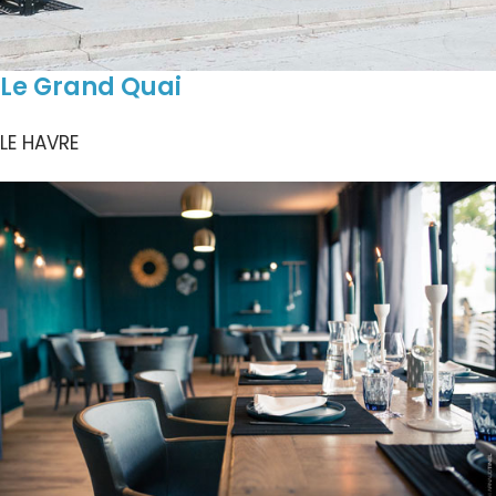
Le Grand Quai
LE HAVRE