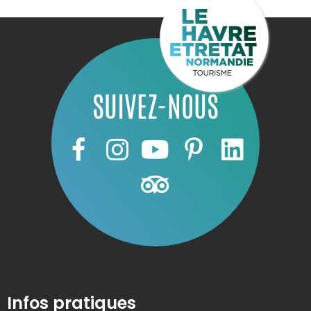
SUIVEZ-NOUS
Infos pratiques